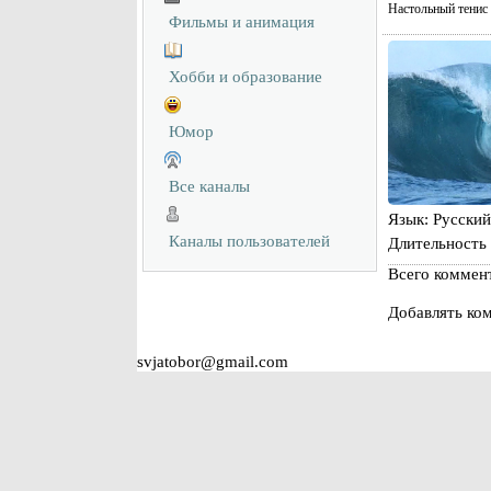
Настольный тенис 
Фильмы и анимация
Хобби и образование
Юмор
Все каналы
Язык
: Русский
Каналы пользователей
Длительность
Всего коммен
Добавлять ком
svjatobor@gmail.com