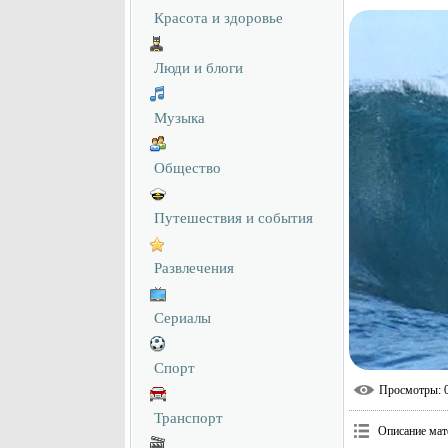
Красота и здоровье
Люди и блоги
Музыка
Общество
Путешествия и события
Развлечения
Сериалы
Спорт
Просмотры
: 
Транспорт
Описание мат