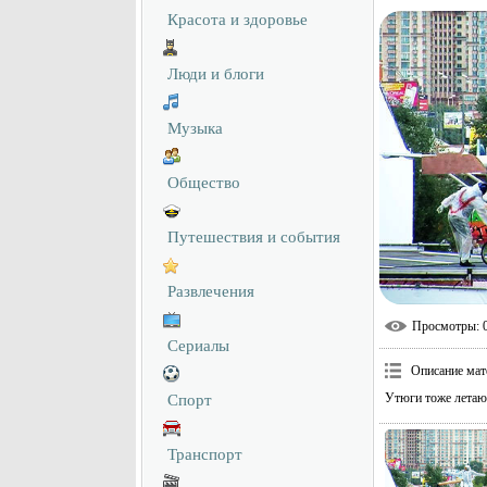
Красота и здоровье
Люди и блоги
Музыка
Общество
Путешествия и события
Развлечения
Просмотры
: 
Сериалы
Описание мат
Утюги тоже летают
Спорт
Транспорт