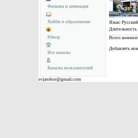
Фильмы и анимация
Хобби и образование
Язык
: Русский
Длительность
Юмор
Всего коммен
Добавлять ком
Все каналы
Каналы пользователей
svjatobor@gmail.com