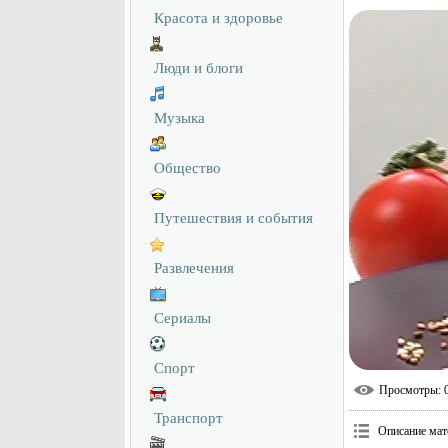
Красота и здоровье
Люди и блоги
Музыка
Общество
Путешествия и события
Развлечения
Сериалы
Спорт
Просмотры
: 
Транспорт
Описание мат