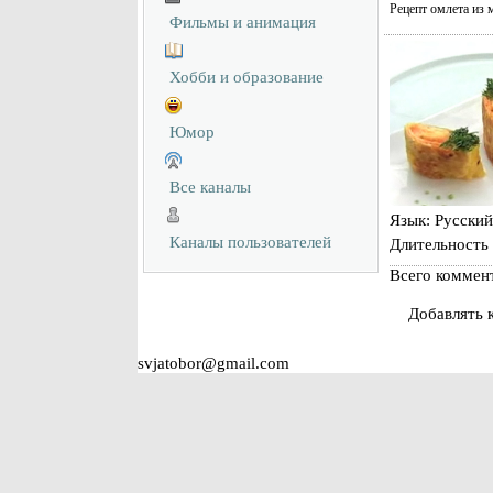
Рецепт омлета из 
Фильмы и анимация
Хобби и образование
Юмор
Все каналы
Язык
: Русский
Каналы пользователей
Длительность
Всего коммен
Добавлять 
svjatobor@gmail.com