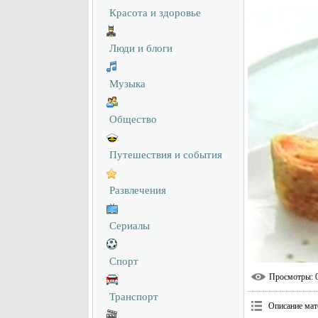
Красота и здоровье
Люди и блоги
Музыка
Общество
Путешествия и события
Развлечения
Сериалы
Спорт
Просмотры
: 
Транспорт
Описание мат