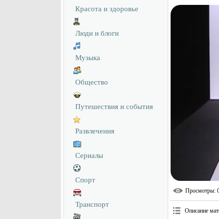
Красота и здоровье
Люди и блоги
Музыка
Общество
Путешествия и события
Развлечения
Сериалы
Спорт
Просмотры
: 
Транспорт
Описание мат