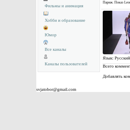
Париж. Показ Leon
Фильмы и анимация
Хобби и образование
Юмор
Все каналы
Язык
: Русский
Каналы пользователей
Всего коммен
Добавлять ком
svjatobor@gmail.com