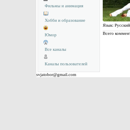
Фильмы и анимация
Хобби и образование
Язык
: Русский
Всего коммен
Юмор
Все каналы
Каналы пользователей
svjatobor@gmail.com