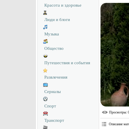
Красота и здоровье
Люди и блоги
Музыка
Общество
Путешествия и события
Развлечения
Сериалы
Спорт
Просмотры
: 
Транспорт
Описание мат