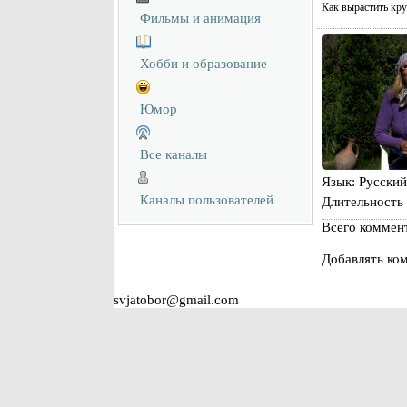
Как вырастить кру
Фильмы и анимация
Хобби и образование
Юмор
Все каналы
Язык
: Русский
Каналы пользователей
Длительность
Всего коммен
Добавлять ком
svjatobor@gmail.com