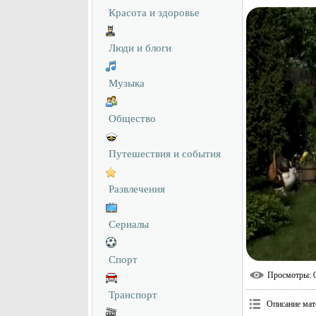
Красота и здоровье
Люди и блоги
Музыка
Общество
Путешествия и события
Развлечения
Сериалы
Спорт
Просмотры
: 
Транспорт
Описание мат