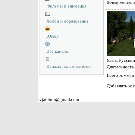
Почему желтеют з
Фильмы и анимация
Хобби и образование
Юмор
Все каналы
Язык
: Русский
Каналы пользователей
Длительность
Всего коммен
Добавлять ком
svjatobor@gmail.com