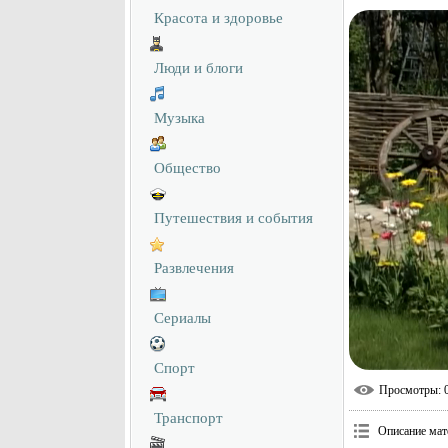
Красота и здоровье
Люди и блоги
Музыка
Общество
Путешествия и события
Развлечения
Сериалы
Спорт
Просмотры
: 
Транспорт
Описание мат