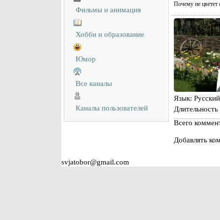
Почему не цветет 
Фильмы и анимация
Хобби и образование
Юмор
Все каналы
Язык
: Русский
Каналы пользователей
Длительность
Всего коммен
Добавлять ком
svjatobor@gmail.com