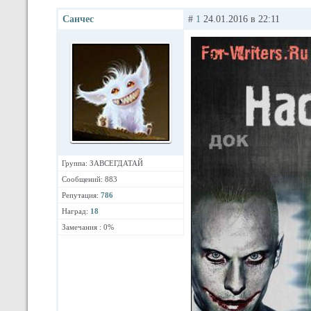
Санчес
#
1
24.01.2016 в 22:11
Группа: ЗАВСЕГДАТАЙ
Сообщений: 883
Репутация:
786
Наград:
18
Замечания : 0%