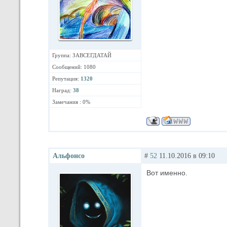
Группа: ЗАВСЕГДАТАЙ
Сообщений: 1080
Репутация:
1320
Наград:
38
Замечания : 0%
Альфонсо
#
52
11.10.2016 в 09:10
Вот именно.