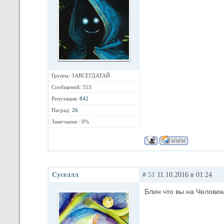
Группа: ЗАВСЕГДАТАЙ
Сообщений: 553
Репутация:
842
Наград:
26
Замечания : 0%
Суселлл
#
51
11.10.2016 в 01:24
Блин что вы на Человек