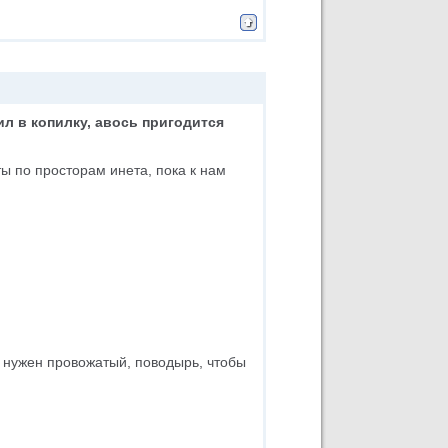
ил в копилку, авось пригодится
ты по просторам инета, пока к нам
е нужен провожатый, поводырь, чтобы