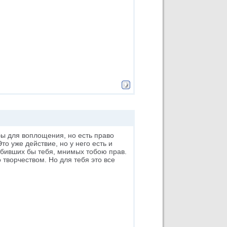
бы для воплощения, но есть право
то уже действие, но у него есть и
 убивших бы тебя, мнимых тобою прав.
творчеством. Но для тебя это все