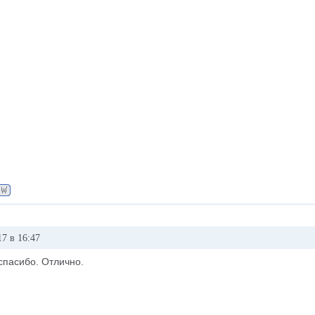
7 в 16:47
 спасибо. Отлично.