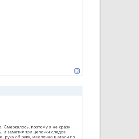
. Смеркалось, поэтому я не сразу
ь, и заметил три цепочки следов.
а, рука об руку, медленно шагали по