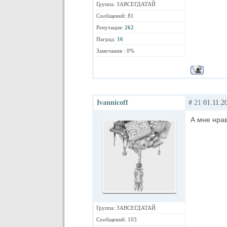
Группа: ЗАВСЕГДАТАЙ
Сообщений: 81
Репутация:
262
Наград:
16
Замечания : 0%
Ivannicoff
#
21
01.11.20
А мне нрав
Группа: ЗАВСЕГДАТАЙ
Сообщений: 103