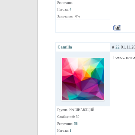
Репутация:
Наград:
4
Замечания : 0%
Camilla
#
22
01.11.20
Голос пято
Группа: НАЧИНАЮЩИЙ
Сообщений: 30
Репутация:
58
Наград:
1