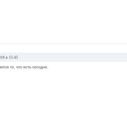
18 в 15:45
ится то, что есть сегодня.