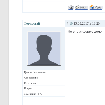
Горностай
#
10
13.05.2017 в 18:20
Не в платформе дело - 
Группа: Удаленные
Сообщений:
Репутация:
Наград:
Замечания : 0%