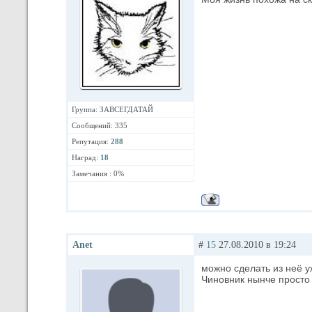
Группа: ЗАВСЕГДАТАЙ
Сообщений: 335
Репутация:
288
Наград:
18
Замечания : 0%
Anet
#
15
27.08.2010 в 19:24
можно сделать из неё у
Чиновник нынче просто