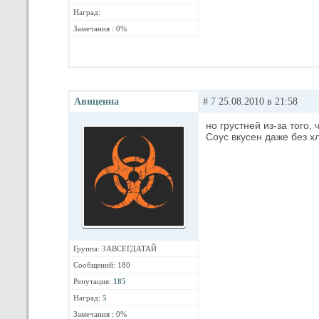
Наград:
Замечания : 0%
Авиценна
#
7
25.08.2010 в 21:58
но грустней из-за того, 
Соус вкусен даже без хл
Группа: ЗАВСЕГДАТАЙ
Сообщений: 180
Репутация:
185
Наград:
5
Замечания : 0%