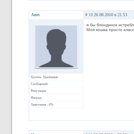
Anet
#
10
26.08.2010 в 21:53
я бы блондинок истребл
Моя кошка просто класс.
Группа: Удаленные
Сообщений:
Репутация:
Наград:
Замечания : 0%