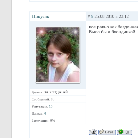
Никусик
#
9
25.08.2010 в 23:12
все равно как бездонна
Была бы я блондинкой..
Группа: ЗАВСЕГДАТАЙ
Сообщений: 85
Репутация:
15
Наград:
0
Замечания : 0%