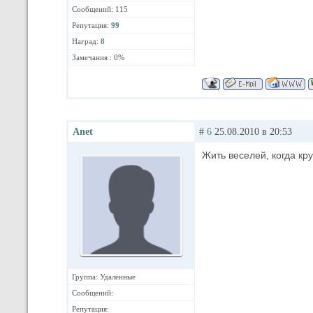
Сообщений: 115
Репутация:
99
Наград:
8
Замечания : 0%
Anet
#
6
25.08.2010 в 20:53
Жить веселей, когда кру
Группа: Удаленные
Сообщений:
Репутация: