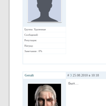
Группа: Удаленные
Сообщений:
Репутация:
Наград:
Замечания : 0%
Geralt
#
3
25.08.2010 в 10:18
Был....