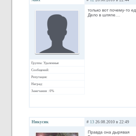
только вот почему-то е
Дело в шляпе....
Группа: Удаленные
Сообщений:
Репутация:
Наград:
Замечания : 0%
Никусик
#
13
26.08.2010 в 22:49
Правда она дырявая