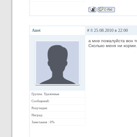
Anet
#
8
25.08.2010 в 22:00
а мне пожалуйста вон то
Сколько меня ни корми..
Группа: Удаленные
Сообщений:
Репутация:
Наград:
Замечания : 0%