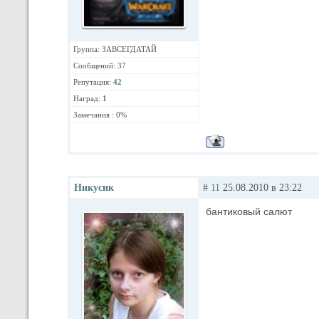
Группа: ЗАВСЕГДАТАЙ
Сообщений: 37
Репутация:
42
Наград:
1
Замечания : 0%
Никусик
#
11
25.08.2010 в 23:22
бантиковый салют