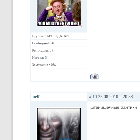
Группа: ЗАВСЕГДАТАЙ
Сообщений: 40
Репутация:
87
Наград:
3
Замечания : 0%
nelf
#
10
25.08.2010 в 20:38
штанишечные бантики