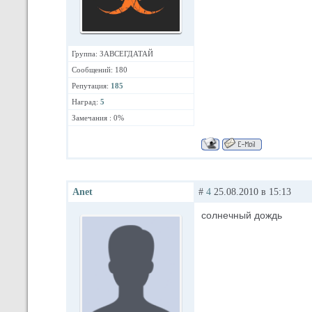
Группа: ЗАВСЕГДАТАЙ
Сообщений: 180
Репутация:
185
Наград:
5
Замечания : 0%
Anet
#
4
25.08.2010 в 15:13
солнечный дождь