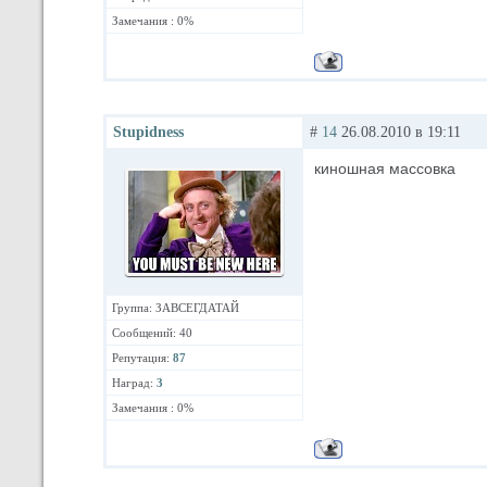
Замечания : 0%
Stupidness
#
14
26.08.2010 в 19:11
киношная массовка
Группа: ЗАВСЕГДАТАЙ
Сообщений: 40
Репутация:
87
Наград:
3
Замечания : 0%