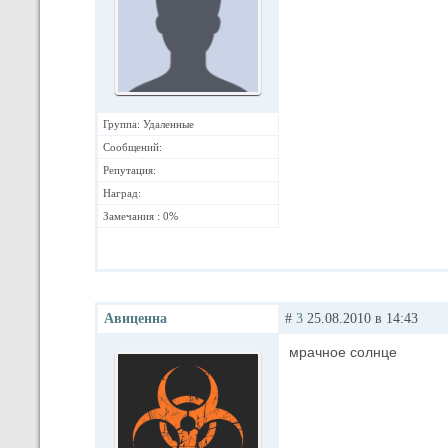
Группа: Удаленные
Сообщений:
Репутация:
Наград:
Замечания : 0%
Авиценна
#
3
25.08.2010 в 14:43
мрачное солнце