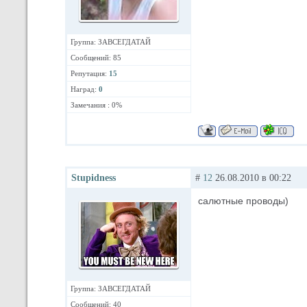
Группа: ЗАВСЕГДАТАЙ
Сообщений: 85
Репутация:
15
Наград:
0
Замечания : 0%
Stupidness
#
12
26.08.2010 в 00:22
салютные проводы)
Группа: ЗАВСЕГДАТАЙ
Сообщений: 40