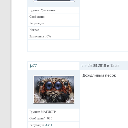
Группа: Удаленные
Сообщений:
Репутация:
Наград:
Замечания : 0%
jz77
#
5
25.08.2010 в 15:38
Дождливый песок
Группа: МАГИСТР
Сообщений: 683
Репутация:
3354