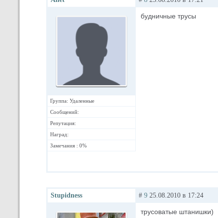
будничные трусы
Группа: Удаленные
Сообщений:
Репутация:
Наград:
Замечания : 0%
Stupidness
#
9
25.08.2010 в 17:24
трусоватые штанишки)