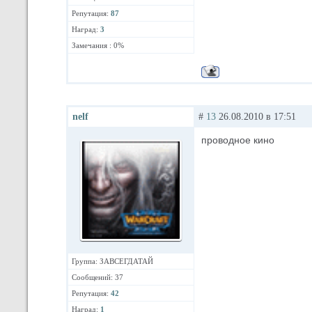
Репутация:
87
Наград:
3
Замечания : 0%
nelf
#
13
26.08.2010 в 17:51
проводное кино
Группа: ЗАВСЕГДАТАЙ
Сообщений: 37
Репутация:
42
Наград:
1