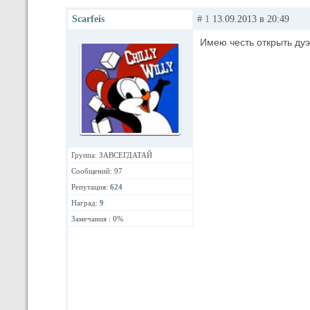
Scarfeis
#
1
13.09.2013 в 20:49
Имею честь открыть ду
Группа: ЗАВСЕГДАТАЙ
Сообщений: 97
Репутация:
624
Наград:
9
Замечания : 0%