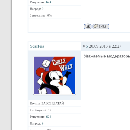
Репутация:
624
Наград:
9
Замечания : 0%
Scarfeis
#
5
20.09.2013 в 22:27
Уважаемые модераторы,
Группа: ЗАВСЕГДАТАЙ
Сообщений: 97
Репутация:
624
Наград:
9