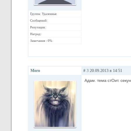
Группа: Удаленные
Сообщений:
Репутация:
Наград:
Замечания : 0%
Moro
#
3
20.09.2013 в 14:51
Адам. тема стОит. секун