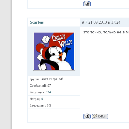
Scarfeis
#
7
21.09.2013 в 17:24
это точно, только не в 
Группа: ЗАВСЕГДАТАЙ
Сообщений: 97
Репутация:
624
Наград:
9
Замечания : 0%