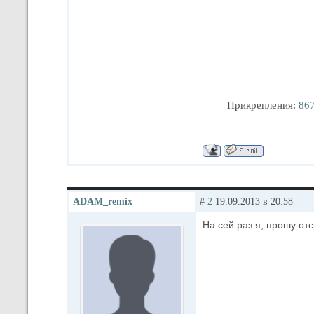
Прикрепления:
867
ADAM_remix
#
2
19.09.2013 в 20:58
На сей раз я, прошу отс