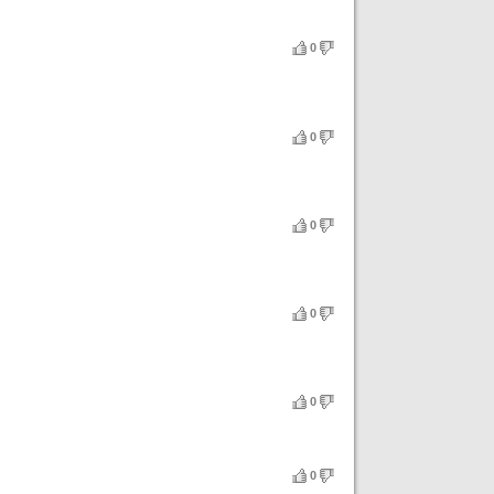
0
0
0
0
0
0