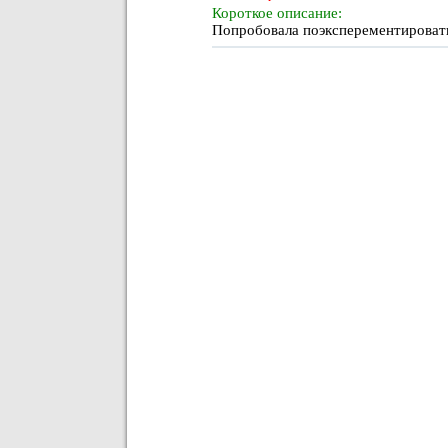
Короткое описание:
Попробовала поэксперементировать 