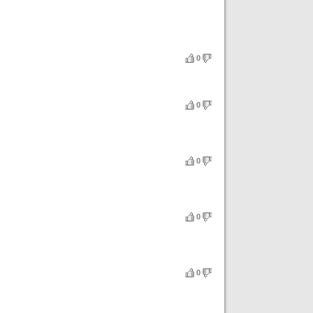
0
0
0
0
0