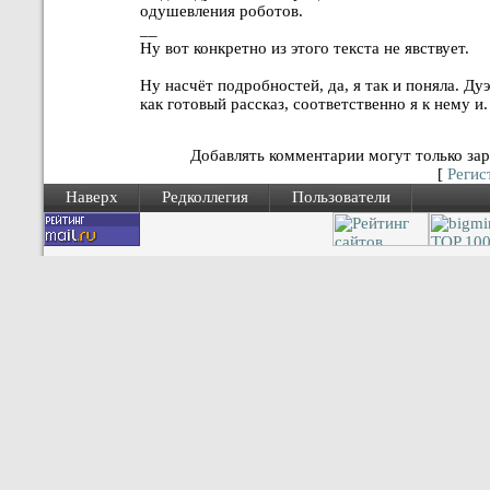
одушевления роботов.
__
Ну вот конкретно из этого текста не явствует.
Ну насчёт подробностей, да, я так и поняла. Ду
как готовый рассказ, соответственно я к нему и.
Добавлять комментарии могут только зар
[
Регис
Наверх
Редколлегия
Пользователи