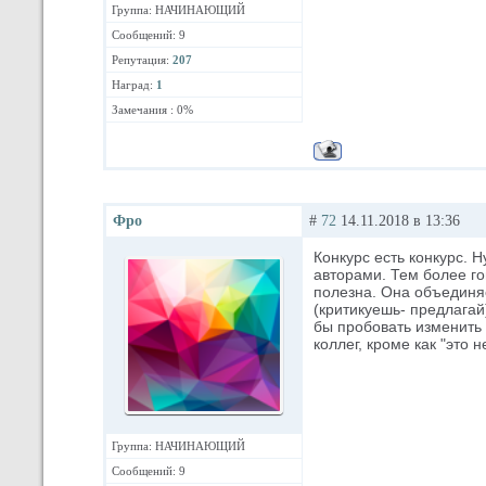
Группа: НАЧИНАЮЩИЙ
Сообщений: 9
Репутация:
207
Наград:
1
Замечания : 0%
Фро
#
72
14.11.2018 в 13:36
Конкурс есть конкурс. 
авторами. Тем более гов
полезна. Она объединяе
(критикуешь- предлага
бы пробовать изменить 
коллег, кроме как "это
Группа: НАЧИНАЮЩИЙ
Сообщений: 9