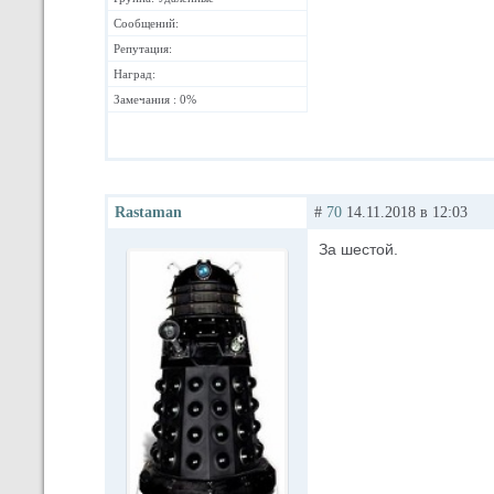
Сообщений:
Репутация:
Наград:
Замечания : 0%
Rastaman
#
70
14.11.2018 в 12:03
За шестой.