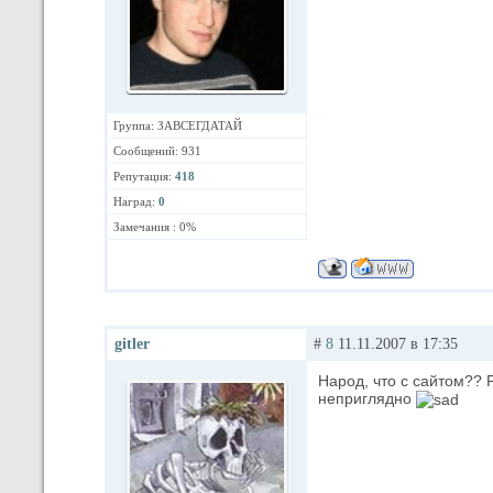
Группа: ЗАВСЕГДАТАЙ
Сообщений: 931
Репутация:
418
Наград:
0
Замечания : 0%
gitler
#
8
11.11.2007 в 17:35
Народ, что с сайтом?? 
неприглядно