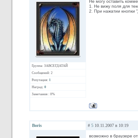
Не могу оставить комме
1. Не вижу поля для тек
2. При нажатии кнопки 
Группа: ЗАВСЕГДАТАЙ
Сообщений: 2
Репутация:
1
Наград:
0
Замечания : 0%
Boris
#
5
10.11.2007 в 10:19
возможно в браузере отк