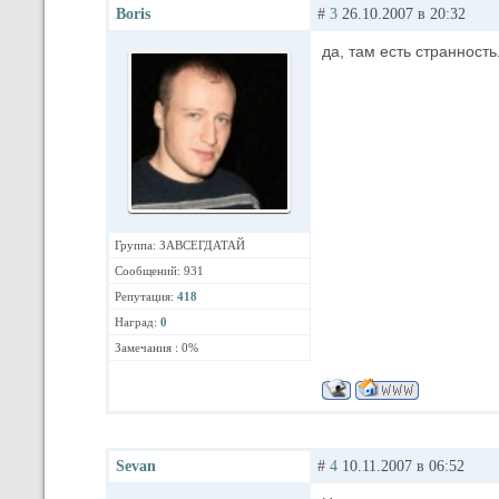
Boris
#
3
26.10.2007 в 20:32
да, там есть странность.
Группа: ЗАВСЕГДАТАЙ
Сообщений: 931
Репутация:
418
Наград:
0
Замечания : 0%
Sevan
#
4
10.11.2007 в 06:52