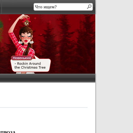
ПРОЗА