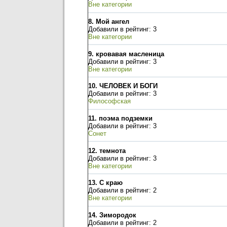
Вне категории
8.
Мой ангел
Добавили в рейтинг: 3
Вне категории
9.
кровавая масленица
Добавили в рейтинг: 3
Вне категории
10.
ЧЕЛОВЕК И БОГИ
Добавили в рейтинг: 3
Философская
11.
поэма подземки
Добавили в рейтинг: 3
Сонет
12.
темнота
Добавили в рейтинг: 3
Вне категории
13.
С краю
Добавили в рейтинг: 2
Вне категории
14.
Зимородок
Добавили в рейтинг: 2