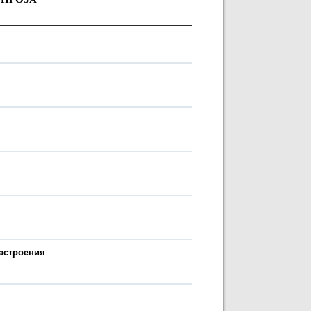
астроения