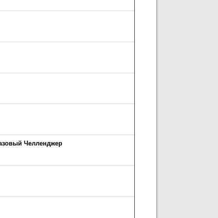
разовый Челленджер