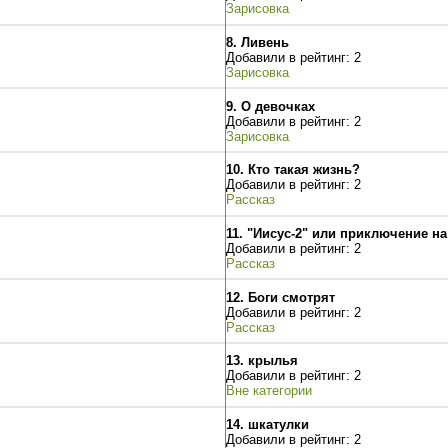
Зарисовка
8.
Ливень
Добавили в рейтинг: 2
Зарисовка
9.
О девочках
Добавили в рейтинг: 2
Зарисовка
10.
Кто такая жизнь?
Добавили в рейтинг: 2
Рассказ
11.
"Иисус-2" или приключение н
Добавили в рейтинг: 2
Рассказ
12.
Боги смотрят
Добавили в рейтинг: 2
Рассказ
13.
крылья
Добавили в рейтинг: 2
Вне категории
14.
шкатулки
Добавили в рейтинг: 2